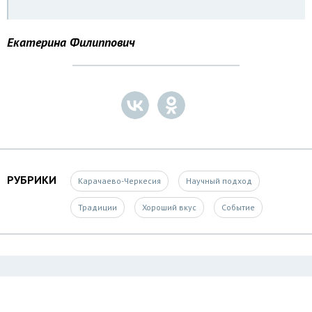
Екатерина Филиппович
РУБРИКИ
Карачаево-Черкесия
Научный подход
Традиции
Хороший вкус
Событие