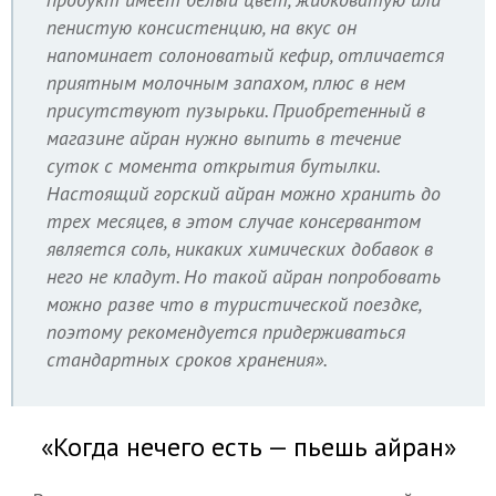
пенистую консистенцию, на вкус он
напоминает солоноватый кефир, отличается
приятным молочным запахом, плюс в нем
присутствуют пузырьки. Приобретенный в
магазине айран нужно выпить в течение
суток с момента открытия бутылки.
Настоящий горский айран можно хранить до
трех месяцев, в этом случае консервантом
является соль, никаких химических добавок в
него не кладут. Но такой айран попробовать
можно разве что в туристической поездке,
поэтому рекомендуется придерживаться
стандартных сроков хранения».
«Когда нечего есть — пьешь айран»