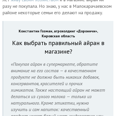
разу не покупала. Но знаю, у нас в Малокарачаевском
районе некоторые семьи его делают на продажу.
Константин Гозман, агрохолдинг «Дороничи»,
Кировская область
Как выбрать правильный айран в
магазине?
«Покупая айран в супермаркете, обратите
внимание на его состав — в качественном
продукте не должно быть никаких добавок,
консервантов, красителей и прочих
химикатов. Также настоящий айран не может
делаться из сухого молока — только из
натурального. Кроме этикетки, нужно
изучить и сам напиток: качественный
продукт имеет белый цвет, жидковатую или