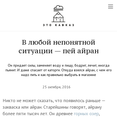
В любой непонятной
ситуации — пей айран
Он придает силы, заменяет воду и пищу, бодрит, лечит, иногда
пьянит. И даже спасает от каторги. Откуда взялся айран, с чем его
надо пить и как правильно выбрать в магазине
25 октября, 2016
Никто не может сказать, что появилось раньше —
закваска или айран. Старейшины говорят, айрану
более пяти тысяч лет. Он древнее
горных озер
,