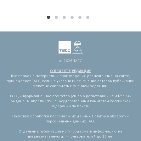
© 2026 ТАСС
О ПРОЕКТЕ
РЕДАКЦИЯ
Все права на материалы и произведения, размещенные на сайте,
принадлежат ТАСС, если не указано иное. Мнение авторов публикаций
может не совпадать с мнением редакции.
ТАСС, информационное агентство (св-во о регистрации СМИ № 3 247
выдано 02 апреля 1999 г. Государственным комитетом Российской
Федерации по печати).
Политика обработки персональных данных
,
Политика обработки
персональных данных ТАСС
Отдельные публикации могут содержать информацию, не
предназначенную для пользователей до 16 лет.