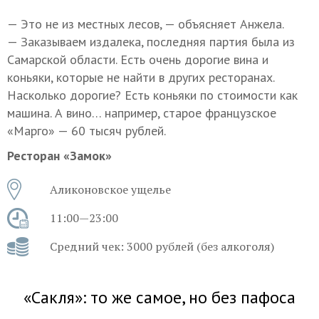
— Это не из местных лесов, — объясняет Анжела.
— Заказываем издалека, последняя партия была из
Самарской области. Есть очень дорогие вина и
коньяки, которые не найти в других ресторанах.
Насколько дорогие? Есть коньяки по стоимости как
машина. А вино… например, старое французское
«Марго» — 60 тысяч рублей.
Ресторан «Замок»
Аликоновское ущелье
11:00—23:00
Средний чек: 3000 рублей (без алкоголя)
«Сакля»: то же самое, но без пафоса