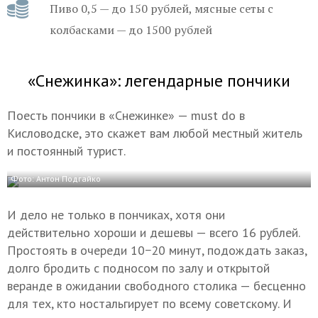
Пиво 0,5 — до 150 рублей, мясные сеты с
колбасками — до 1500 рублей
«Снежинка»: легендарные пончики
Поесть пончики в «Снежинке» — must do в
Кисловодске, это скажет вам любой местный житель
и постоянный турист.
Фото: Антон Подгайко
И дело не только в пончиках, хотя они
действительно хороши и дешевы — всего 16 рублей.
Простоять в очереди 10−20 минут, подождать заказ,
долго бродить с подносом по залу и открытой
веранде в ожидании свободного столика — бесценно
для тех, кто ностальгирует по всему советскому. И