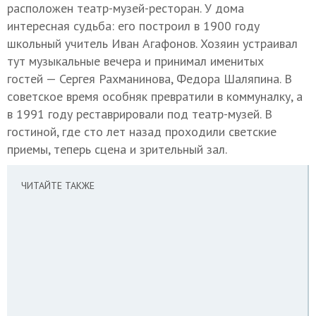
расположен театр-музей-ресторан. У дома
интересная судьба: его построил в 1900 году
школьный учитель Иван Агафонов. Хозяин устраивал
тут музыкальные вечера и принимал именитых
гостей — Сергея Рахманинова, Федора Шаляпина. В
советское время особняк превратили в коммуналку, а
в 1991 году реставрировали под театр-музей. В
гостиной, где сто лет назад проходили светские
приемы, теперь сцена и зрительный зал.
ЧИТАЙТЕ ТАКЖЕ