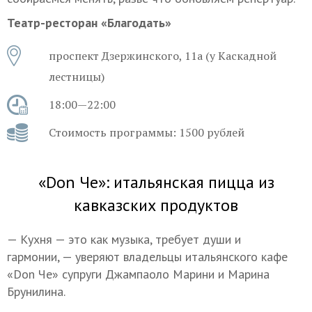
Театр-ресторан «Благодать»
проспект Дзержинского, 11а (у Каскадной
лестницы)
18:00—22:00
Стоимость программы: 1500 рублей
«Don Че»: итальянская пицца из
кавказских продуктов
— Кухня — это как музыка, требует души и
гармонии, — уверяют владельцы итальянского кафе
«Don Че» супруги Джампаоло Марини и Марина
Брунилина.