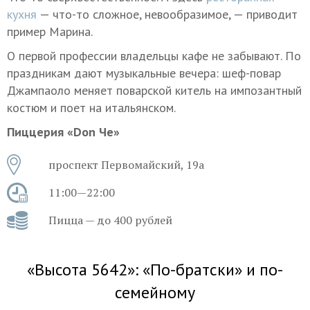
кухня
— что-то сложное, невообразимое, — приводит
пример Марина.
О первой профессии владельцы кафе не забывают. По
праздникам дают музыкальные вечера: шеф-повар
Джампаоло меняет поварской китель на импозантный
костюм и поет на итальянском.
Пиццерия «Don Че»
проспект Первомайский, 19а
11:00—22:00
Пицца — до 400 рублей
«Высота 5642»: «По-братски» и по-
семейному