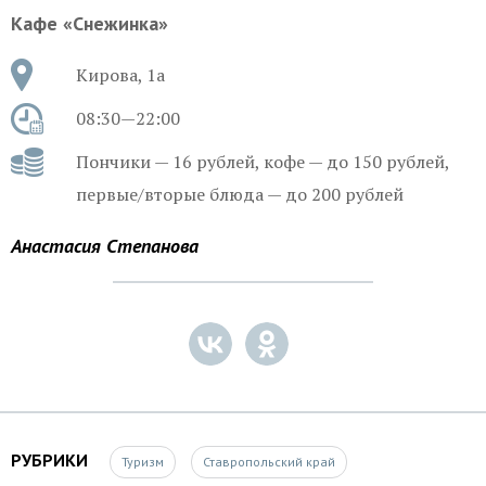
Кафе «Снежинка»
Кирова, 1а
08:30—22:00
Пончики — 16 рублей, кофе — до 150 рублей,
первые/вторые блюда — до 200 рублей
Анастасия Степанова
РУБРИКИ
Туризм
Ставропольский край