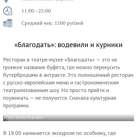
11:00—23:00
Средний чек: 1500 рублей
«Благодать»: водевили и курники
Ресторан в театре-музее «Благодать» — это не
громкое название буфета, где можно перекусить
бутербродами в антракте. Это полноценный ресторан
с русско-европейским меню и гастрономическим
театрализованным шоу. Но просто прийти и
поужинать — не получится. Сначала культурная
программа.
Фото: Антон Подгайко
В 18:00 начинается экскурсия по особняку, где