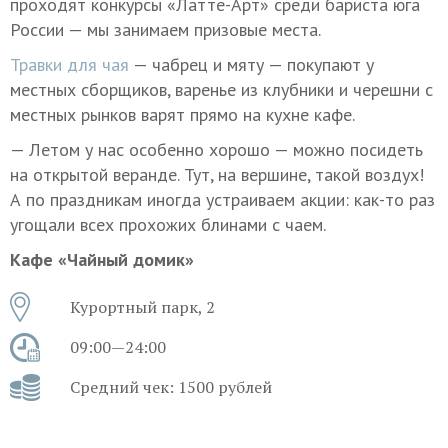
проходят конкурсы «Латте-Арт» среди бариста юга
России — мы занимаем призовые места.
Травки для чая
— чабрец и мяту — покупают у
местных сборщиков, варенье из клубники и черешни с
местных рынков варят прямо на кухне кафе.
— Летом у нас особенно хорошо — можно посидеть
на открытой веранде. Тут, на вершине, такой воздух!
А по праздникам иногда устраиваем акции: как-то раз
угощали всех прохожих блинами с чаем.
Кафе «Чайный домик»
Курортный парк, 2
09:00—24:00
Средний чек: 1500 рублей