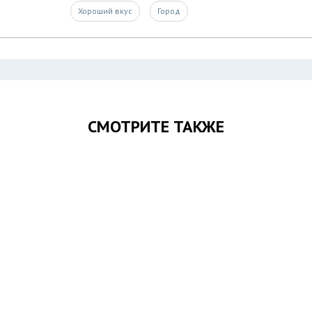
Хороший вкус
Город
СМОТРИТЕ ТАКЖЕ