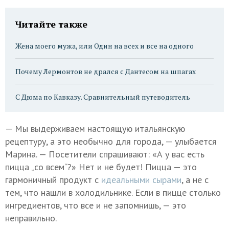
Читайте также
Жена моего мужа, или Один на всех и все на одного
Почему Лермонтов не дрался с Дантесом на шпагах
С Дюма по Кавказу. Сравнительный путеводитель
— Мы выдерживаем настоящую итальянскую
рецептуру, а это необычно для города, — улыбается
Марина. — Посетители спрашивают: «А у вас есть
пицца „со всем“?» Нет и не будет! Пицца — это
гармоничный продукт с
идеальными сырами
, а не с
тем, что нашли в холодильнике. Если в пицце столько
ингредиентов, что все и не запомнишь, — это
неправильно.