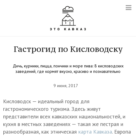
Гастрогид по Кисловодску
Дичь, курники, пицца, пончики и море пива: 8 кисловодских
заведений, где кормят вкусно, красиво и познавательно
9 июня, 2017
Кисловодск — идеальный город для
гастрономического туризма. Здесь живут
представители всех кавказских национальностей, и
кухня в местных заведениях — такая же пестрая и
разнообразная, как этническая
карта Кавказа
. Европа