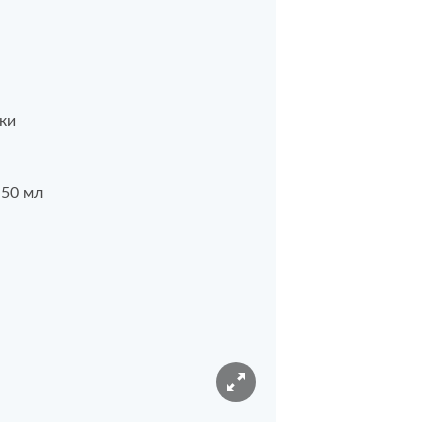
ки
 50 мл