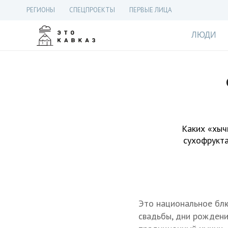
РЕГИОНЫ
СПЕЦПРОЕКТЫ
ПЕРВЫЕ ЛИЦА
ЛЮДИ
Каких «хыч
сухофрукта
Это национальное блю
свадьбы, дни рождени