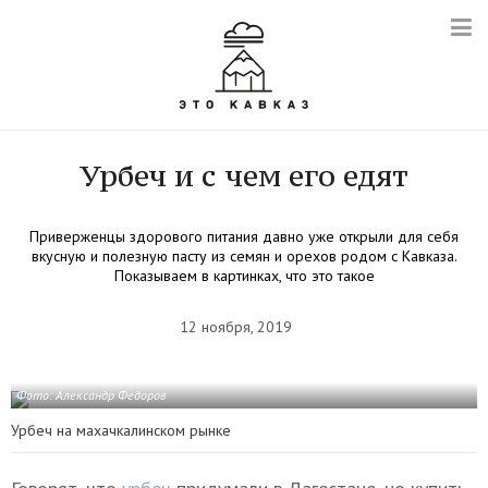
Урбеч и с чем его едят
Приверженцы здорового питания давно уже открыли для себя
вкусную и полезную пасту из семян и орехов родом с Кавказа.
Показываем в картинках, что это такое
12 ноября, 2019
Фото: Александр Федоров
Урбеч на махачкалинском рынке