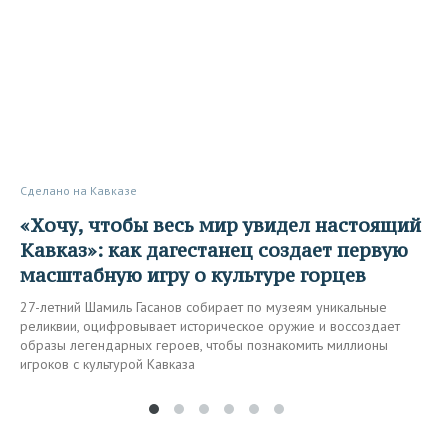
Сделано на Кавказе
«Хочу, чтобы весь мир увидел настоящий
Кавказ»: как дагестанец создает первую
масштабную игру о культуре горцев
27-летний Шамиль Гасанов собирает по музеям уникальные
реликвии, оцифровывает историческое оружие и воссоздает
образы легендарных героев, чтобы познакомить миллионы
игроков с культурой Кавказа