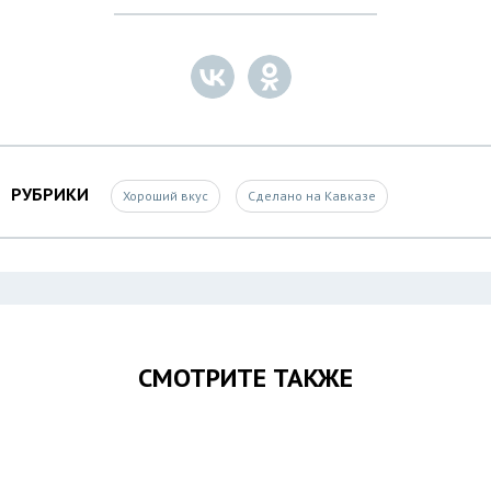
РУБРИКИ
Хороший вкус
Сделано на Кавказе
СМОТРИТЕ ТАКЖЕ