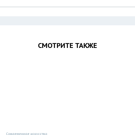
СМОТРИТЕ ТАКЖЕ
Современное искусство