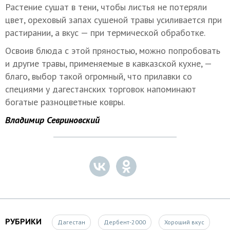
Растение сушат в тени, чтобы листья не потеряли
цвет, ореховый запах сушеной травы усиливается при
растирании, а вкус — при термической обработке.
Освоив блюда с этой пряностью, можно попробовать
и другие травы, применяемые в кавказской кухне, —
благо, выбор такой огромный, что прилавки со
специями у дагестанских торговок напоминают
богатые разноцветные ковры.
Владимир Севриновский
РУБРИКИ
Дагестан
Дербент-2000
Хороший вкус