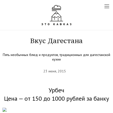
Вкус Дагестана
Пять необычных блюд и продуктов, традиционных для дагестанской
кухни
23 июня, 2015
Урбеч
Цена — от 150 до 1000 рублей за банку