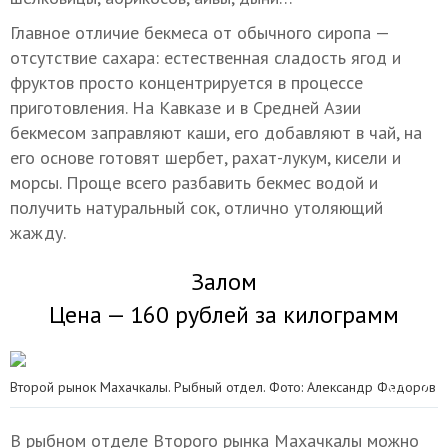
Главное отличие бекмеса от обычного сиропа —
отсутствие сахара: естественная сладость ягод и
фруктов просто концентрируется в процессе
приготовления. На Кавказе и в Средней Азии
бекмесом заправляют каши, его добавляют в чай, на
его основе готовят шербет, рахат-лукум, кисели и
морсы. Проще всего разбавить бекмес водой и
получить натуральный сок, отлично утоляющий
жажду.
Залом
Цена — 160 рублей за килограмм
Второй рынок Махачкалы. Рыбный отдел. Фото: Александр Федоров
В рыбном отделе Второго рынка Махачкалы можно