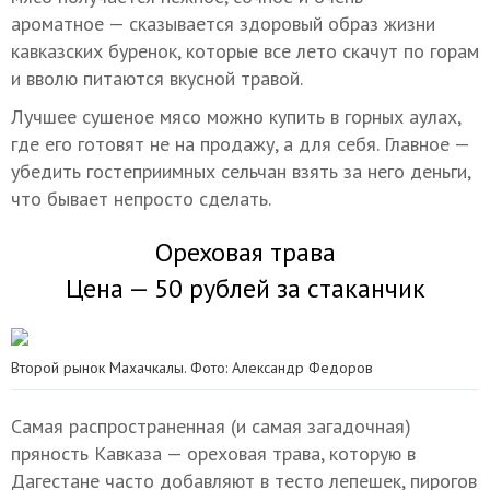
ароматное — сказывается здоровый образ жизни
кавказских буренок, которые все лето скачут по горам
и вволю питаются вкусной травой.
Лучшее сушеное мясо можно купить в горных аулах,
где его готовят не на продажу, а для себя. Главное —
убедить гостеприимных сельчан взять за него деньги,
что бывает непросто сделать.
Ореховая трава
Цена — 50 рублей за стаканчик
Второй рынок Махачкалы. Фото: Александр Федоров
Самая распространенная (и самая загадочная)
пряность Кавказа — ореховая трава, которую в
Дагестане часто добавляют в тесто лепешек, пирогов