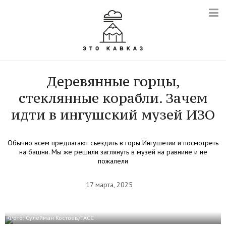
Деревянные горцы,
стеклянные корабли. Зачем
идти в ингушский музей ИЗО
Обычно всем предлагают съездить в горы Ингушетии и посмотреть
на башни. Мы же решили заглянуть в музей на равнине и не
пожалели
17 марта, 2025
Фото: Сулейман Костоев/ТАСС