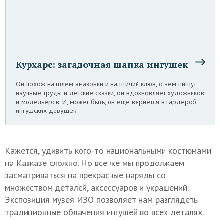
Курхарс: загадочная шапка ингушек
Он похож на шлем амазонки и на птичий клюв, о нем пишут
научные труды и детские сказки, он вдохновляет художников
и модельеров. И, может быть, он еще вернется в гардероб
ингушских девушек
Кажется, удивить кого-то национальными костюмами
на Кавказе сложно. Но все же мы продолжаем
засматриваться на прекрасные наряды со
множеством деталей, аксессуаров и украшений.
Экспозиция музея ИЗО позволяет нам разглядеть
традиционные облачения ингушей во всех деталях.