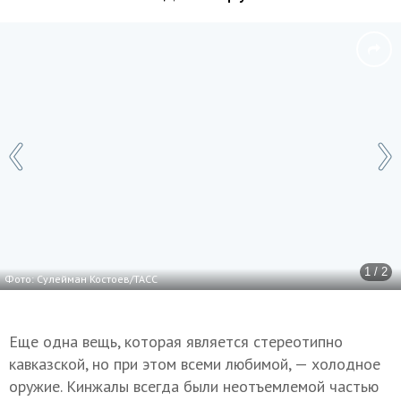
1 / 2
Фото: Сулейман Костоев/ТАСС
Еще одна вещь, которая является стереотипно
кавказской, но при этом всеми любимой, — холодное
оружие. Кинжалы всегда были неотъемлемой частью