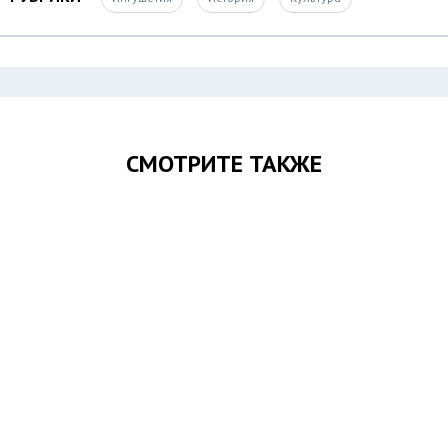
СМОТРИТЕ ТАКЖЕ