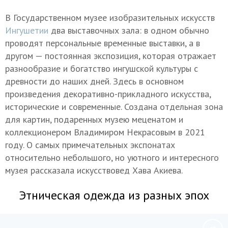
В Государственном музее изобразительных искусств
Ингушетии
два выставочных зала: в одном обычно
проводят персональные временные выставки, а в
другом — постоянная экспозиция, которая отражает
разнообразие и богатство ингушской культуры с
древности до наших дней. Здесь в основном
произведения декоративно-прикладного искусства,
исторические и современные. Создана отдельная зона
для картин, подаренных музею меценатом и
коллекционером Владимиром Некрасовым в 2021
году. О самых примечательных экспонатах
относительно небольшого, но уютного и интересного
музея рассказала искусствовед Хава Акиева.
Этническая одежда из разных эпох