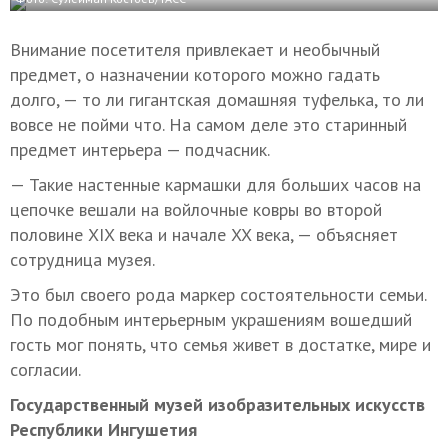
Внимание посетителя привлекает и необычный
предмет, о назначении которого можно гадать
долго, — то ли гигантская домашняя туфелька, то ли
вовсе не пойми что. На самом деле это старинный
предмет интерьера — подчасник.
— Такие настенные кармашки для больших часов на
цепочке вешали на войлочные ковры во второй
половине XIX века и начале XX века, — объясняет
сотрудница музея.
Это был своего рода маркер состоятельности семьи.
По подобным интерьерным украшениям вошедший
гость мог понять, что семья живет в достатке, мире и
согласии.
Государственный музей изобразительных искусств
Республики Ингушетия