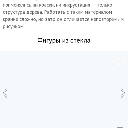
применялись ни краски, ни инкрустация — только
структура дерева. Работать с таким материалом
крайне сложно, но зато он отличается неповторимым
рисунком.
Фигуры из стекла