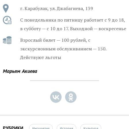
г. Карабулак, ул. Джабагиева, 139
С понедельника по пятницу работает с 9 до 18,
в субботу — с 10 до 17. Выходной — воскресенье
Взрослый билет — 100 рублей, с
экскурсионным обслуживанием — 150.
Действуют льготы
Марьям Акиева
РУБРИКИ
Ингушетия
История
Культура