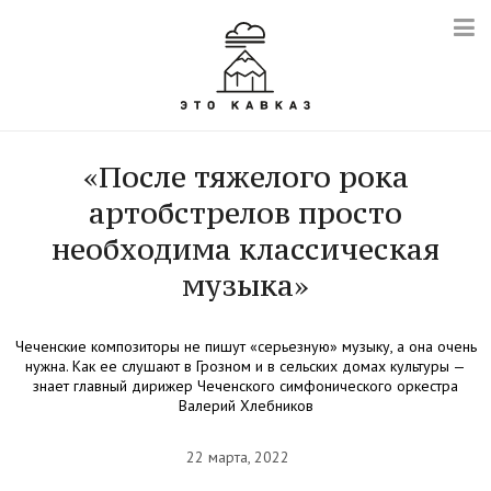
«После тяжелого рока
артобстрелов просто
необходима классическая
музыка»
Чеченские композиторы не пишут «серьезную» музыку, а она очень
нужна. Как ее слушают в Грозном и в сельских домах культуры —
знает главный дирижер Чеченского симфонического оркестра
Валерий Хлебников
22 марта, 2022