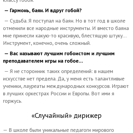
— Гармонь, баян. И вдруг гобой?
— Судьба. Я поступал на баян. Но в тот год в школе
отменили все народные инструменты. И вместо баяна
мне принесли какую-то красивую, блестящую штуку…
Инструмент, конечно, очень сложный.
— Вас называют лучшим гобоистом и лучшим
преподавателем игры на гобое…
— Я не сторонник таких определений: в нашем
искусстве нет предела. Да, у меня есть талантливые
ученики, лауреаты международных конкурсов. Играют
в лучших оркестрах России и Европы. Вот ими я
горжусь.
«Случайный» дирижер
— В школе были уникальные педагоги мирового