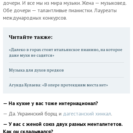
дочери. И все мы из мира музыки. Жена — музыковед.
Обе дочери — талантливые пианистки. Лауреаты
международных конкурсов.
Читайте также:
«Далеко в горах стоит итальянское пианино, на которое
даже мухи не садятся»
Музыка для духов предков
Агунда Кулаева: «В опере протекциям места нет»
— На кухне у вас тоже интернационал?
— Да. Украинский борщ и
дагестанский хинкал
.
— У вас с женой союз двух разных менталитетов.
Как он складывался?