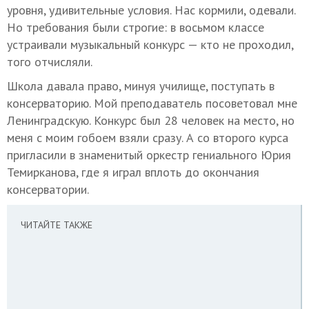
уровня, удивительные условия. Нас кормили, одевали.
Но требования были строгие: в восьмом классе
устраивали музыкальный конкурс — кто не проходил,
того отчисляли.
Школа давала право, минуя училище, поступать в
консерваторию. Мой преподаватель посоветовал мне
Ленинградскую. Конкурс был 28 человек на место, но
меня с моим гобоем взяли сразу. А со второго курса
пригласили в знаменитый оркестр гениального Юрия
Темирканова, где я играл вплоть до окончания
консерватории.
ЧИТАЙТЕ ТАКЖЕ