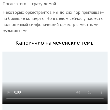
После этого — сразу домой.
Некоторых оркестрантов мы до сих пор приглашаем
на большие концерты. Но в целом сейчас у нас есть
полноценный симфонический оркестр с местными
музыкантами.
Каприччио на чеченские темы