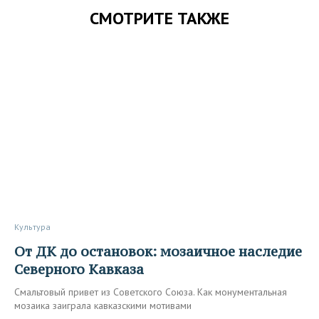
СМОТРИТЕ ТАКЖЕ
Культура
От ДК до остановок: мозаичное наследие
Северного Кавказа
Смальтовый привет из Советского Союза. Как монументальная
мозаика заиграла кавказскими мотивами