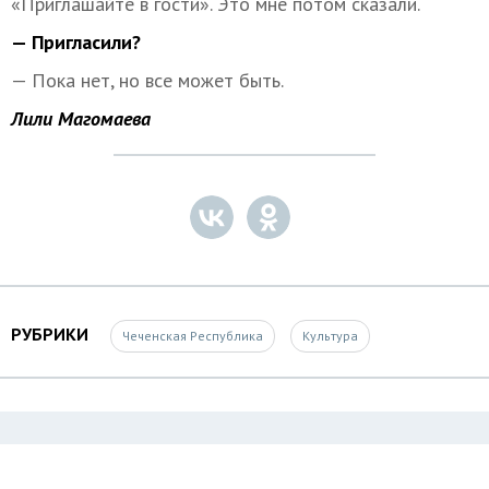
«Приглашайте в гости». Это мне потом сказали.
— Пригласили?
— Пока нет, но все может быть.
Лили Магомаева
РУБРИКИ
Чеченская Республика
Культура