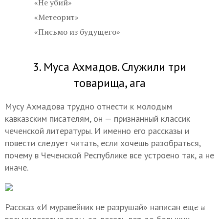
«Не убий»
«Метеорит»
«Письмо из будущего»
3. Муса Ахмадов. Служили три
товарища, ага
Мусу Ахмадова трудно отнести к молодым
кавказским писателям, он — признанный классик
чеченской литературы. И именно его рассказы и
повести следует читать, если хочешь разобраться,
почему в Чеченской Республике все устроено так, а не
иначе.
Рассказ «И муравейник не разрушай» написан еще в