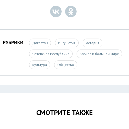
РУБРИКИ
Дагестан
Ингушетия
История
Чеченская Республика
Кавказ в большом мире
Культура
Общество
СМОТРИТЕ ТАКЖЕ