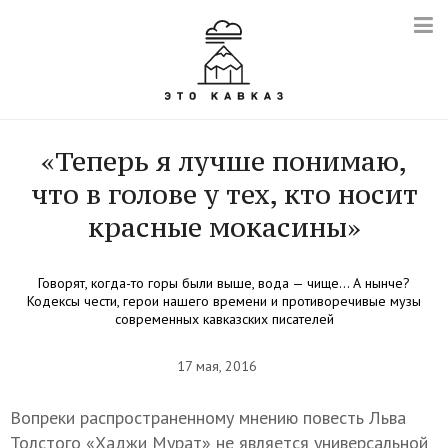
«Теперь я лучше понимаю,
что в голове у тех, кто носит
красные мокасины»
Говорят, когда-то горы были выше, вода — чище… А нынче?
Кодексы чести, герои нашего времени и противоречивые музы
современных кавказских писателей
17 мая, 2016
Вопреки распространенному мнению повесть Льва
Толстого «Хаджи Мурат» не является универсальной