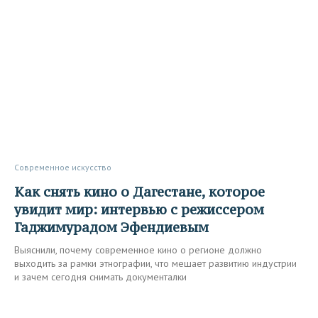
Современное искусство
Как снять кино о Дагестане, которое
увидит мир: интервью с режиссером
Гаджимурадом Эфендиевым
Выяснили, почему современное кино о регионе должно
выходить за рамки этнографии, что мешает развитию индустрии
и зачем сегодня снимать документалки