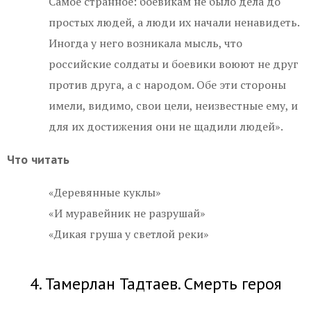
Самое странное: боевикам не было дела до
простых людей, а люди их начали ненавидеть.
Иногда у него возникала мысль, что
российские солдаты и боевики воюют не друг
против друга, а с народом. Обе эти стороны
имели, видимо, свои цели, неизвестные ему, и
для их достижения они не щадили людей».
Что читать
«Деревянные куклы»
«И муравейник не разрушай»
«Дикая груша у светлой реки»
4. Тамерлан Тадтаев. Смерть героя