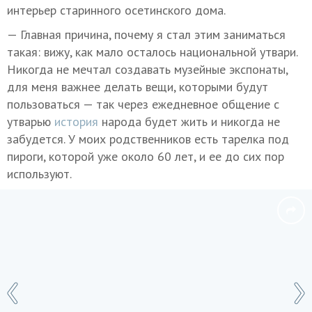
интерьер старинного осетинского дома.
— Главная причина, почему я стал этим заниматься
такая: вижу, как мало осталось национальной утвари.
Никогда не мечтал создавать музейные экспонаты,
для меня важнее делать вещи, которыми будут
пользоваться — так через ежедневное общение с
утварью
история
народа будет жить и никогда не
забудется. У моих родственников есть тарелка под
пироги, которой уже около 60 лет, и ее до сих пор
используют.