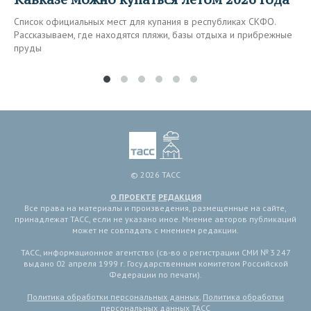
Список официальных мест для купания в республиках СКФО.
Рассказываем, где находятся пляжи, базы отдыха и прибрежные
пруды
© 2026 ТАСС
О ПРОЕКТЕ
РЕДАКЦИЯ
Все права на материалы и произведения, размещенные на сайте,
принадлежат ТАСС, если не указано иное. Мнение авторов публикаций
может не совпадать с мнением редакции.
ТАСС, информационное агентство (св-во о регистрации СМИ № 3 247
выдано 02 апреля 1999 г. Государственным комитетом Российской
Федерации по печати).
Политика обработки персональных данных
,
Политика обработки
персональных данных ТАСС