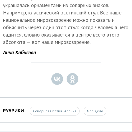
украшалась орнаментами из солярных знаков.
Например, классический осетинский стул. Все наше
национальное мировоззрение можно показать и
объяснить через один этот стул: когда человек в него
садится, словно оказывается в центре всего этого
абсолюта — вот наше мировоззрение.
Анна Кабисова
РУБРИКИ
Северная Осетия - Алания
Мое дело