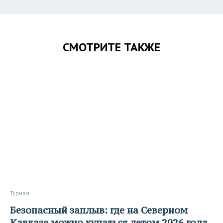
СМОТРИТЕ ТАКЖЕ
Туризм
Безопасный заплыв: где на Северном
Кавказе можно купаться летом 2026 года