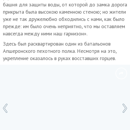
башня для защиты воды, от которой до замка дорога
прикрыта была высокою каменною стеною; но жители
уже не так дружелюбно обходились с нами, как было
прежде: им было очень неприятно, что мы оставляем
навсегда между ними наш гарнизон».
Здесь был расквартирован один из батальонов
Апшеронского пехотного полка. Несмотря на это,
укрепление оказалось в руках восставших горцев.