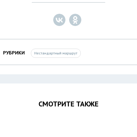
РУБРИКИ
Нестандартный маршрут
СМОТРИТЕ ТАКЖЕ