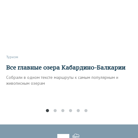
Туризм
Все главные озера Кабардино-Балкарии
Собрали в одном тексте маршруты к самым популярным и
живописным озерам