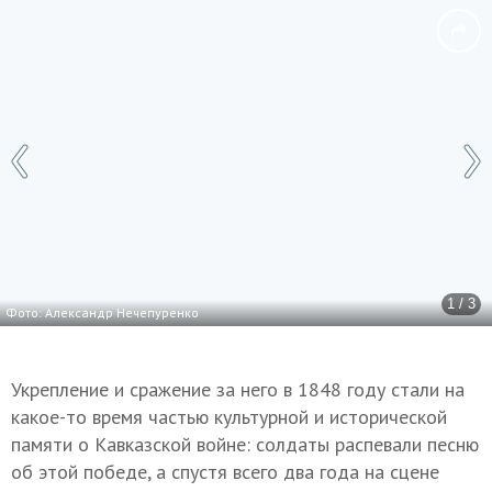
1 / 3
Фото: Александр Нечепуренко
Укрепление и сражение за него в 1848 году стали на
какое-то время частью культурной и исторической
памяти о Кавказской войне: солдаты распевали песню
об этой победе, а спустя всего два года на сцене