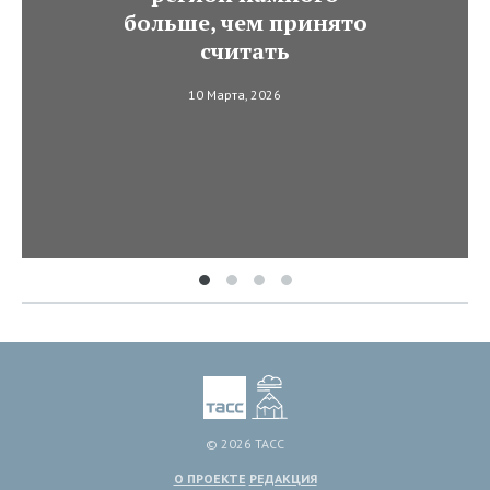
больше, чем принято
считать
10 Марта, 2026
© 2026 ТАСС
О ПРОЕКТЕ
РЕДАКЦИЯ