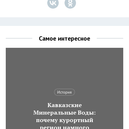
Самое интересное
История
Кавказские
Минеральные Воды:
почему курортный
регион намного