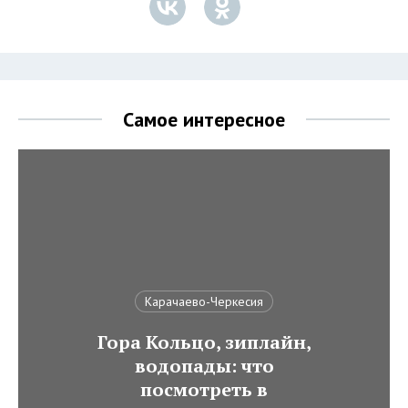
Самое интересное
Карачаево-Черкесия
Гора Кольцо, зиплайн,
водопады: что
посмотреть в