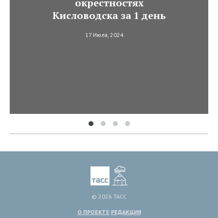
окрестностях
Кисловодска за 1 день
17 Июля, 2024
© 2026 ТАСС
О ПРОЕКТЕ
РЕДАКЦИЯ