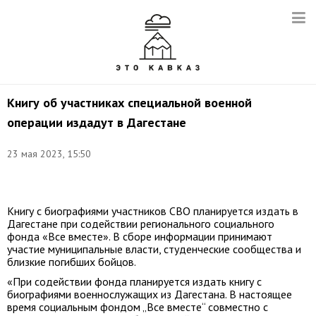
Книгу об участниках специальной военной
операции издадут в Дагестане
23 мая 2023, 15:50
Книгу с биографиями участников СВО планируется издать в
Дагестане при содействии регионального социального
фонда «Все вместе». В сборе информации принимают
участие муниципальные власти, студенческие сообщества и
близкие погибших бойцов.
«При содействии фонда планируется издать книгу с
биографиями военнослужащих из Дагестана. В настоящее
время социальным фондом „Все вместе“ совместно с