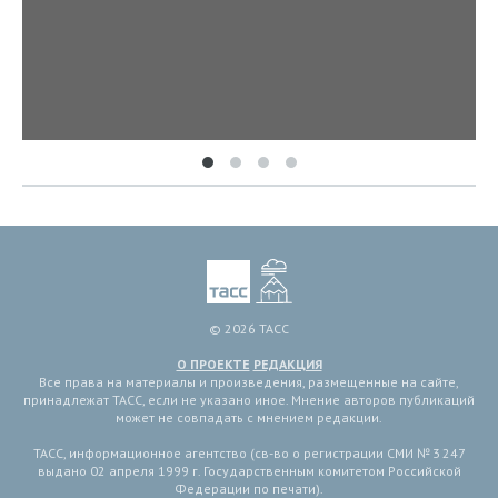
© 2026 ТАСС
О ПРОЕКТЕ
РЕДАКЦИЯ
Все права на материалы и произведения, размещенные на сайте,
принадлежат ТАСС, если не указано иное. Мнение авторов публикаций
может не совпадать с мнением редакции.
ТАСС, информационное агентство (св-во о регистрации СМИ № 3 247
выдано 02 апреля 1999 г. Государственным комитетом Российской
Федерации по печати).