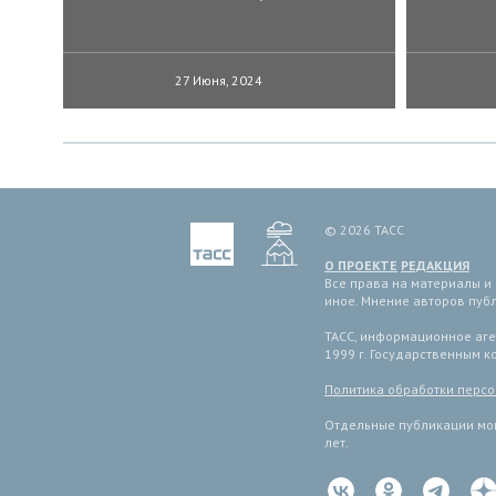
27 Июня, 2024
© 2026 ТАСС
О ПРОЕКТЕ
РЕДАКЦИЯ
Все права на материалы и
иное. Мнение авторов пуб
ТАСС, информационное аген
1999 г. Государственным 
Политика обработки перс
Отдельные публикации мог
лет.