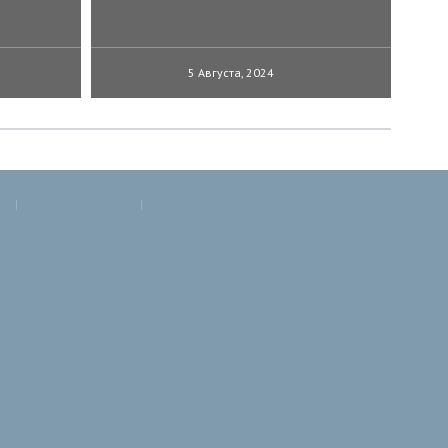
5 Августа, 2024