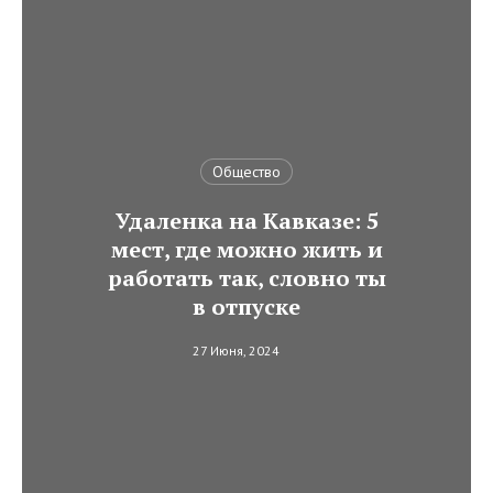
Общество
Удаленка на Кавказе: 5
мест, где можно жить и
работать так, словно ты
в отпуске
27 Июня, 2024