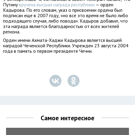
Путину
вручена высшая награда республики
— орден
Кадырова. По его словам, указ о присвоении ордена был
подписан еще в 2007 году, «но все это время не было либо
подходящего случая, либо повода». Кадыров добавил, что
эта награда является благодарностью от всех жителей
региона.
Орден имени Ахмата-Хаджи Кадырова является высшей
наградой Чеченской Республики. Учрежден 23 августа 2004
года в память о первом президенте Чечни.
Самое интересное