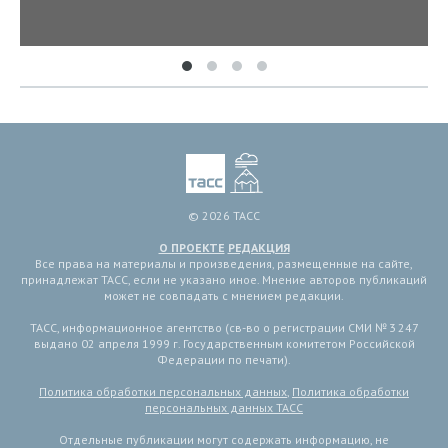
© 2026 ТАСС
О ПРОЕКТЕ
РЕДАКЦИЯ
Все права на материалы и произведения, размещенные на сайте,
принадлежат ТАСС, если не указано иное. Мнение авторов публикаций
может не совпадать с мнением редакции.
ТАСС, информационное агентство (св-во о регистрации СМИ № 3 247
выдано 02 апреля 1999 г. Государственным комитетом Российской
Федерации по печати).
Политика обработки персональных данных
,
Политика обработки
персональных данных ТАСС
Отдельные публикации могут содержать информацию, не