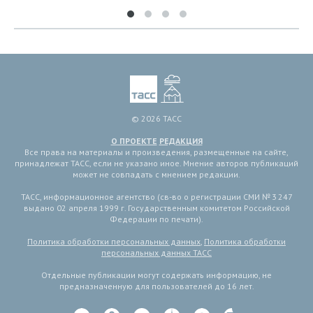
© 2026 ТАСС
О ПРОЕКТЕ
РЕДАКЦИЯ
Все права на материалы и произведения, размещенные на сайте,
принадлежат ТАСС, если не указано иное. Мнение авторов публикаций
может не совпадать с мнением редакции.
ТАСС, информационное агентство (св-во о регистрации СМИ № 3 247
выдано 02 апреля 1999 г. Государственным комитетом Российской
Федерации по печати).
Политика обработки персональных данных
,
Политика обработки
персональных данных ТАСС
Отдельные публикации могут содержать информацию, не
предназначенную для пользователей до 16 лет.