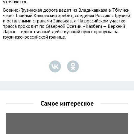
уточняется.
Военно-Грузинская дорога ведет из Владикавказа в Тбилиси
через Главный Кавказский хребет, соединяя Россию с Грузией
и остальными странами Закавказья. На российском участке
трасса проходит по Северной Осетии. «Казбеги — Верхний
Ларс» — единственный действующий пункт пропуска на
грузинско-российской границе.
Самое интересное