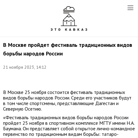
В Москве пройдет фестиваль традиционных видов
борьбы народов России
21 ноября 2023, 14:12
Фото:
mos.ru
В Москве 25 ноября состоится фестиваль традиционных
видов борьбы народов России. Среди его участников будут
в том числе спортсмены, представляющие Дагестан и
Северную Осетию.
«Фестиваль традиционных видов борьбы народов России
пройдет 25 ноября в спортивном комплексе МГТУ имени Н.А.
Баумана. Он представляет собой открытое лично-командное
первенство по традиционным видам борьбы: татаро-