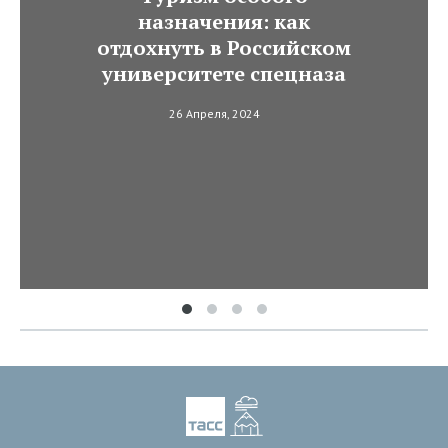
назначения: как
отдохнуть в Российском
университете спецназа
26 Апреля, 2024