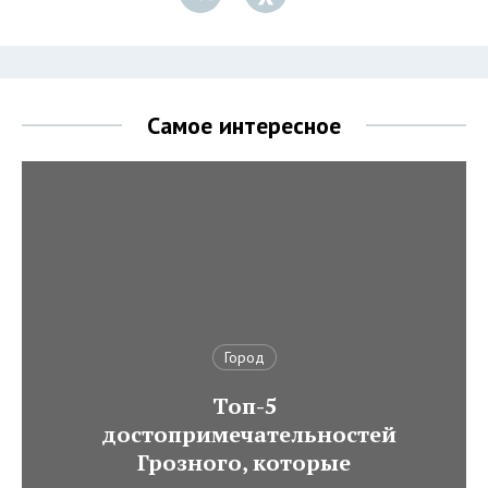
Самое интересное
Город
Топ-5
достопримечательностей
Грозного, которые