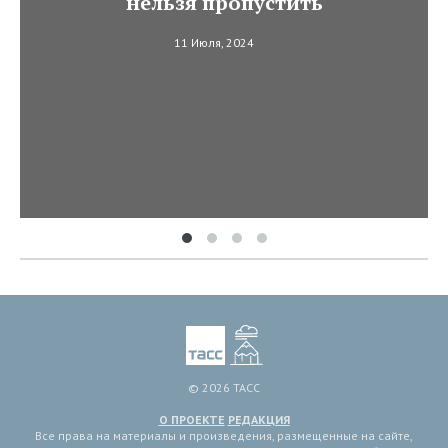
нельзя пропустить
11 Июля, 2024
© 2026 ТАСС
О ПРОЕКТЕ
РЕДАКЦИЯ
Все права на материалы и произведения, размещенные на сайте,