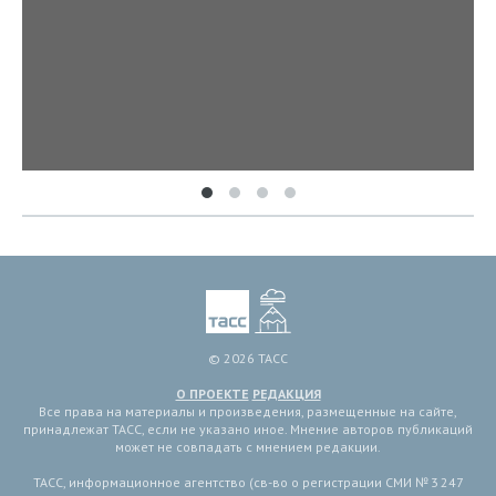
© 2026 ТАСС
О ПРОЕКТЕ
РЕДАКЦИЯ
Все права на материалы и произведения, размещенные на сайте,
принадлежат ТАСС, если не указано иное. Мнение авторов публикаций
может не совпадать с мнением редакции.
ТАСС, информационное агентство (св-во о регистрации СМИ № 3 247