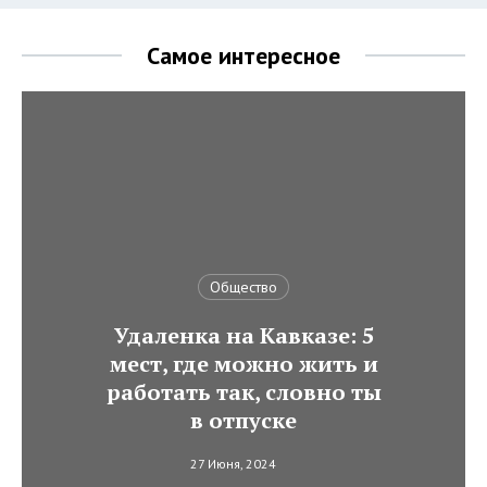
Самое интересное
Общество
Удаленка на Кавказе: 5
мест, где можно жить и
работать так, словно ты
в отпуске
27 Июня, 2024