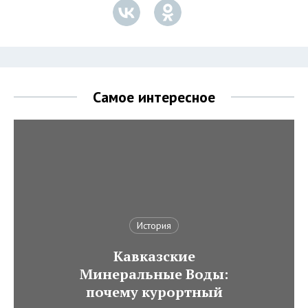
Самое интересное
История
Кавказские
Минеральные Воды:
почему курортный