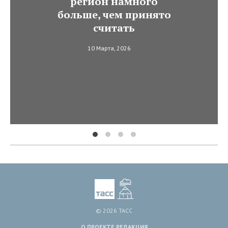
регион намного
больше, чем принято
считать
10 Марта, 2026
© 2026 ТАСС
О ПРОЕКТЕ
РЕДАКЦИЯ