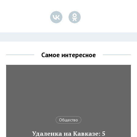
Самое интересное
Общество
Удаленка на Кавказе: 5