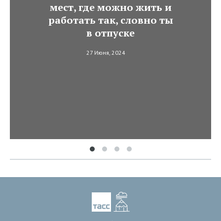
мест, где можно жить и
работать так, словно ты
в отпуске
27 Июня, 2024