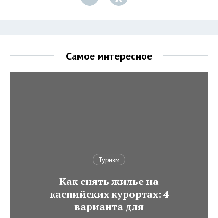
Самое интересное
Туризм
Как снять жилье на
каспийских курортах: 4
варианта для