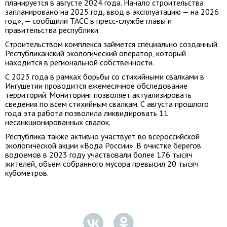
планируется в августе 2024 года. Начало строительства
запланировано на 2025 год, ввод в эксплуатацию — на 2026
год», — сообщили ТАСС в пресс-службе главы и
правительства республики.
Строительством комплекса займется специально созданный
Республиканский экологический оператор, который
находится в региональной собственности.
С 2023 года в рамках борьбы со стихийными свалками в
Ингушетии проводится ежемесячное обследование
территорий. Мониторинг позволяет актуализировать
сведения по всем стихийным свалкам. С августа прошлого
года эта работа позволила ликвидировать 11
несанкционированных свалок.
Республика также активно участвует во всероссийской
экологической акции «Вода России». В очистке берегов
водоемов в 2023 году участвовали более 176 тысяч
жителей, объем собранного мусора превысил 20 тысяч
кубометров.