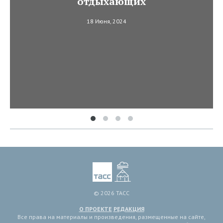
отдыхающих
18 Июня, 2024
© 2026 ТАСС
О ПРОЕКТЕ
РЕДАКЦИЯ
Все права на материалы и произведения, размещенные на сайте,