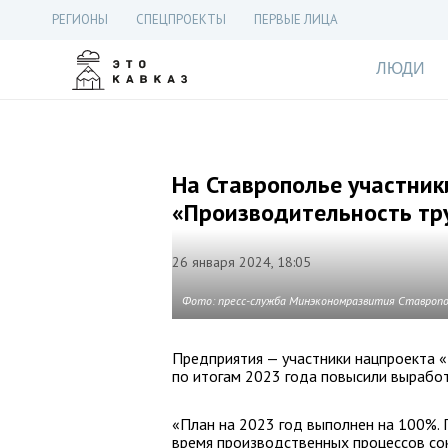
РЕГИОНЫ
СПЕЦПРОЕКТЫ
ПЕРВЫЕ ЛИЦА
ЛЮДИ
На Ставрополье участник
«Производительность тр
26 января 2024, 18:05
Фото: пресс-служба Минэкономразвития Ставропо
Предприятия — участники нацпроекта 
по итогам 2023 года повысили выработ
«План на 2023 год выполнен на 100%. 
время производственных процессов со