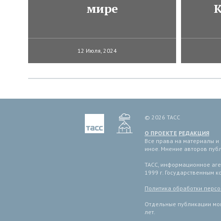
мире
К
12 Июля, 2024
© 2026 ТАСС
О ПРОЕКТЕ
РЕДАКЦИЯ
Все права на материалы и
иное. Мнение авторов пуб
ТАСС, информационное аген
1999 г. Государственным 
Политика обработки перс
Отдельные публикации мог
лет.