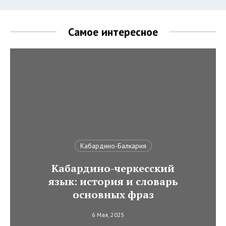
Самое интересное
Кабардино-Балкария
Кабардино-черкесский
язык: история и словарь
основных фраз
6 Мая, 2025