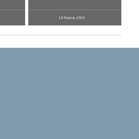
10 Марта, 2026