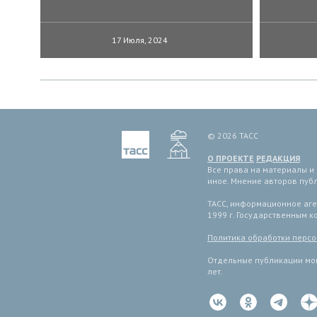
17 Июля, 2024
© 2026 ТАСС
О ПРОЕКТЕ
РЕДАКЦИЯ
Все права на материалы и
иное. Мнение авторов пуб
ТАСС, информационное аген
1999 г. Государственным 
Политика обработки перс
Отдельные публикации мог
лет.