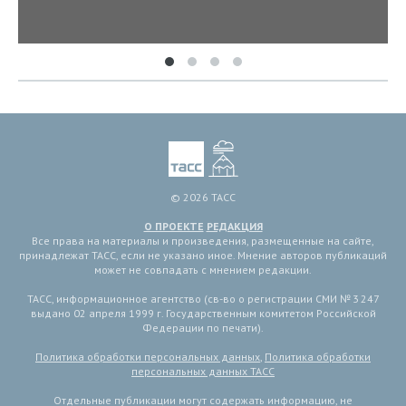
© 2026 ТАСС
О ПРОЕКТЕ
РЕДАКЦИЯ
Все права на материалы и произведения, размещенные на сайте,
принадлежат ТАСС, если не указано иное. Мнение авторов публикаций
может не совпадать с мнением редакции.
ТАСС, информационное агентство (св-во о регистрации СМИ № 3 247
выдано 02 апреля 1999 г. Государственным комитетом Российской
Федерации по печати).
Политика обработки персональных данных
,
Политика обработки
персональных данных ТАСС
Отдельные публикации могут содержать информацию, не