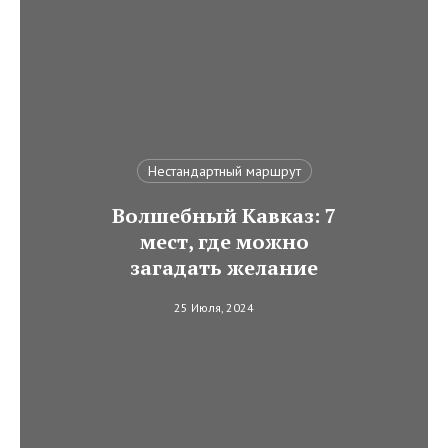
Нестандартный маршрут
Волшебный Кавказ: 7
мест, где можно
загадать желание
25 Июля, 2024