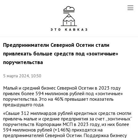
Предприниматели Северной Осетии стали
привлекать больше средств под «зонтичные»
поручительства
5 марта 2024, 10:50
Малый и средний бизнес Северной Осетии в 2023 году
привлек более 594 миллионов рублей под «зонтичные»
поручительства. Это на 46% превышает показатель
предыдущего года.
«Свыше 312 миллиардов рублей кредитных средств смогли
привлечь малые и средние предприятия за счет „зонтичных“
поручительств Корпорации МСП в 2023 году, из них более
594 миллионов рублей (+146%) приходятся на
предпринимателей Северной Осетии. Поддержка бизнесу