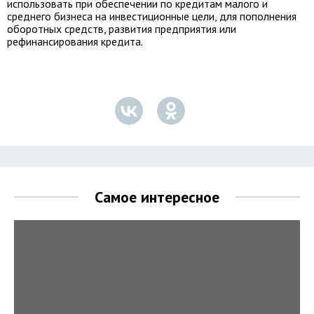
использовать при обеспечении по кредитам малого и
среднего бизнеса на инвестиционные цели, для пополнения
оборотных средств, развития предприятия или
рефинансирования кредита.
Самое интересное