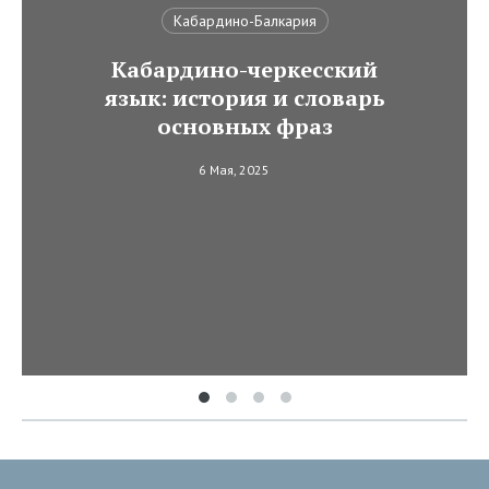
Кабардино-Балкария
Кабардино-черкесский
язык: история и словарь
основных фраз
6 Мая, 2025