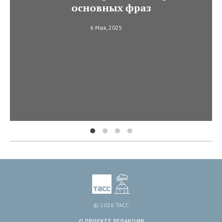
основных фраз
6 Мая, 2025
© 2026 ТАСС
О ПРОЕКТЕ
РЕДАКЦИЯ