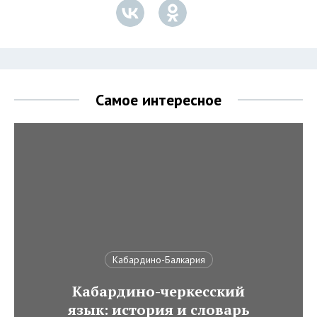
Самое интересное
Кабардино-Балкария
Кабардино-черкесский
язык: история и словарь