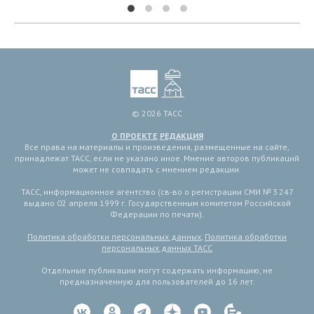
© 2026 ТАСС
О ПРОЕКТЕ
РЕДАКЦИЯ
Все права на материалы и произведения, размещенные на сайте,
принадлежат ТАСС, если не указано иное. Мнение авторов публикаций
может не совпадать с мнением редакции.
ТАСС, информационное агентство (св-во о регистрации СМИ № 3 247
выдано 02 апреля 1999 г. Государственным комитетом Российской
Федерации по печати).
Политика обработки персональных данных
,
Политика обработки
персональных данных ТАСС
Отдельные публикации могут содержать информацию, не
предназначенную для пользователей до 16 лет.