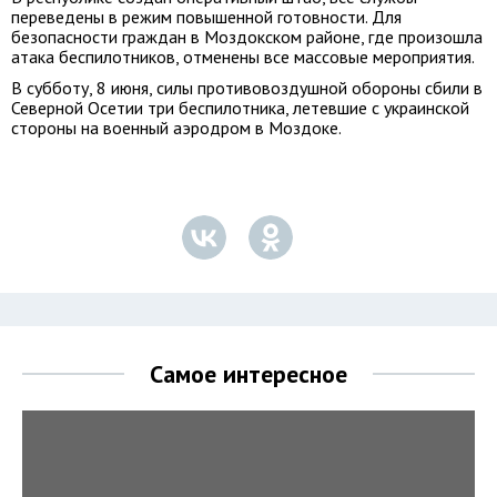
переведены в режим повышенной готовности. Для
безопасности граждан в Моздокском районе, где произошла
атака беспилотников, отменены все массовые мероприятия.
В субботу, 8 июня, силы противовоздушной обороны сбили в
Северной Осетии три беспилотника, летевшие с украинской
стороны на военный аэродром в Моздоке.
Самое интересное