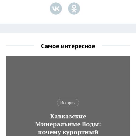
Самое интересное
История
Кавказские
Минеральные Воды:
почему курортный