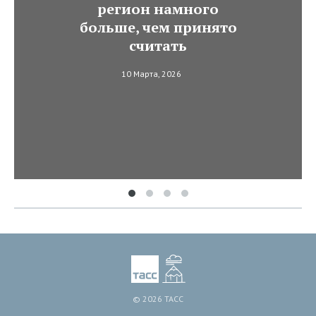
регион намного
больше, чем принято
считать
10 Марта, 2026
© 2026 ТАСС