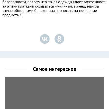
безопасности, потому что такая одежда «дает возможность
за этими платками скрываться мужчинам, а женщинам за
этими обширными балахонами проносить запрещенные
предметы».
Самое интересное