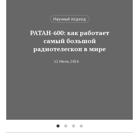
Научный подход
РАТАН-600: как работает
самый большой
радиотелескоп в мире
12 Июля, 2024