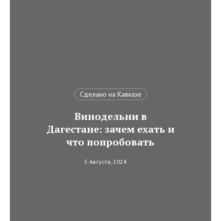
Сделано на Кавказе
Винодельни в
Дагестане: зачем ехать и
что попробовать
5 Августа, 2024