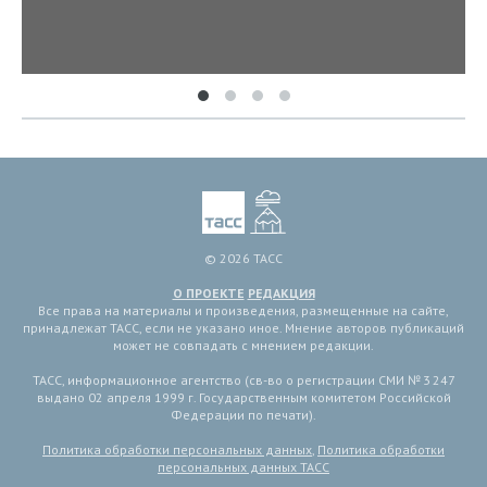
© 2026 ТАСС
О ПРОЕКТЕ
РЕДАКЦИЯ
Все права на материалы и произведения, размещенные на сайте,
принадлежат ТАСС, если не указано иное. Мнение авторов публикаций
может не совпадать с мнением редакции.
ТАСС, информационное агентство (св-во о регистрации СМИ № 3 247
выдано 02 апреля 1999 г. Государственным комитетом Российской
Федерации по печати).
Политика обработки персональных данных
,
Политика обработки
персональных данных ТАСС