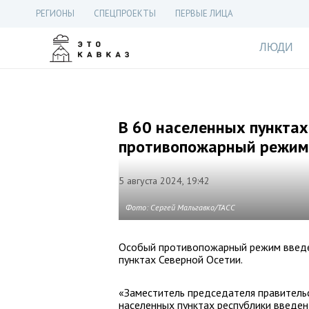
РЕГИОНЫ
СПЕЦПРОЕКТЫ
ПЕРВЫЕ ЛИЦА
ЛЮДИ
В 60 населенных пунктах
противопожарный режим
5 августа 2024, 19:42
Фото: Сергей Мальгавко/ТАСС
Особый противопожарный режим введен
пунктах Северной Осетии.
«Заместитель председателя правитель
населенных пунктах республики введе