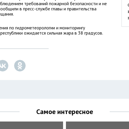
облюдением требований пожарной безопасности и не
сообщили в пресс-службе главы и правительства
ещания.
ения по гидрометеорологии и мониторингу
республики ожидается сильная жара в 38 градусов.
Самое интересное