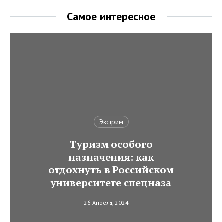
Самое интересное
Экстрим
Туризм особого
назначения: как
отдохнуть в Российском
университете спецназа
26 Апреля, 2024