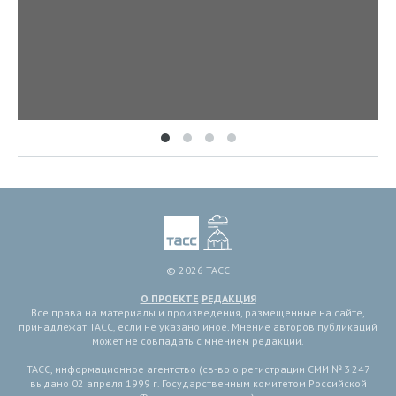
© 2026 ТАСС
О ПРОЕКТЕ
РЕДАКЦИЯ
Все права на материалы и произведения, размещенные на сайте,
принадлежат ТАСС, если не указано иное. Мнение авторов публикаций
может не совпадать с мнением редакции.
ТАСС, информационное агентство (св-во о регистрации СМИ № 3 247
выдано 02 апреля 1999 г. Государственным комитетом Российской