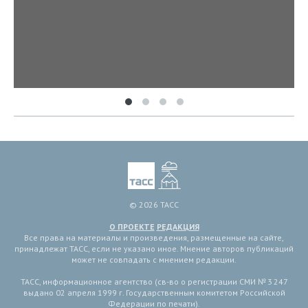
© 2026 ТАСС
О ПРОЕКТЕ
РЕДАКЦИЯ
Все права на материалы и произведения, размещенные на сайте,
принадлежат ТАСС, если не указано иное. Мнение авторов публикаций
может не совпадать с мнением редакции.
ТАСС, информационное агентство (св-во о регистрации СМИ № 3 247
выдано 02 апреля 1999 г. Государственным комитетом Российской
Федерации по печати).