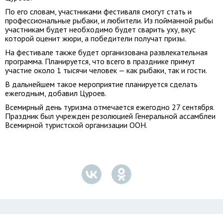
По его словам, участниками фестиваля смогут стать и
профессиональные рыбаки, и любители. Из пойманной рыбы
участникам будет необходимо будет сварить уху, вкус
которой оценит жюри, а победители получат призы.
На фестивале также будет организована развлекательная
программа. Планируется, что всего в празднике примут
участие около 1 тысячи человек — как рыбаки, так и гости.
В дальнейшем такое мероприятие планируется сделать
ежегодным, добавил Цуроев.
Всемирный день туризма отмечается ежегодно 27 сентября.
Праздник был учрежден резолюцией Генеральной ассамблеи
Всемирной туристской организации ООН.