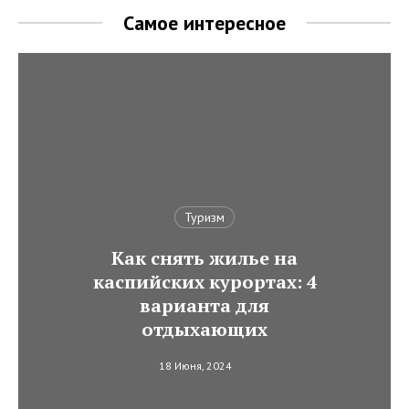
Самое интересное
Туризм
Как снять жилье на
каспийских курортах: 4
варианта для
отдыхающих
18 Июня, 2024