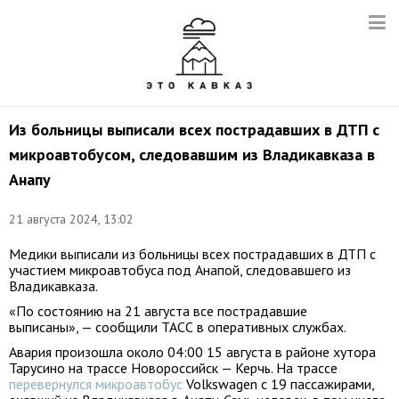
Из больницы выписали всех пострадавших в ДТП с
микроавтобусом, следовавшим из Владикавказа в
Анапу
21 августа 2024, 13:02
Медики выписали из больницы всех пострадавших в ДТП с
участием микроавтобуса под Анапой, следовавшего из
Владикавказа.
«По состоянию на 21 августа все пострадавшие
выписаны», — сообщили ТАСС в оперативных службах.
Авария произошла около 04:00 15 августа в районе хутора
Тарусино на трассе Новороссийск — Керчь. На трассе
перевернулся микроавтобус
Volkswagen с 19 пассажирами,