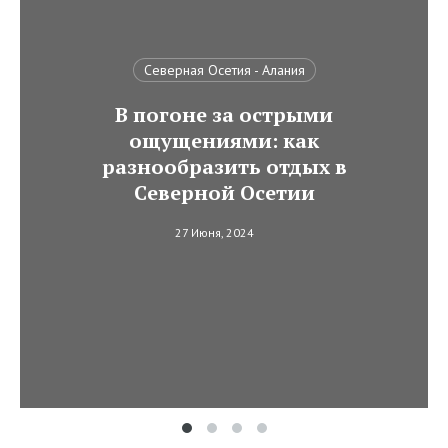
Северная Осетия - Алания
В погоне за острыми
ощущениями: как
разнообразить отдых в
Северной Осетии
27 Июня, 2024