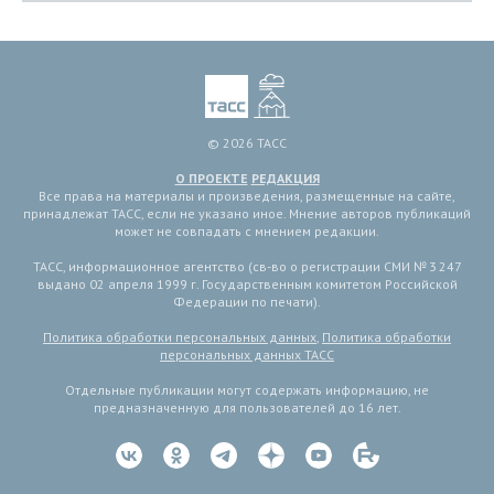
© 2026 ТАСС
О ПРОЕКТЕ
РЕДАКЦИЯ
Все права на материалы и произведения, размещенные на сайте,
принадлежат ТАСС, если не указано иное. Мнение авторов публикаций
может не совпадать с мнением редакции.
ТАСС, информационное агентство (св-во о регистрации СМИ № 3 247
выдано 02 апреля 1999 г. Государственным комитетом Российской
Федерации по печати).
Политика обработки персональных данных
,
Политика обработки
персональных данных ТАСС
Отдельные публикации могут содержать информацию, не
предназначенную для пользователей до 16 лет.