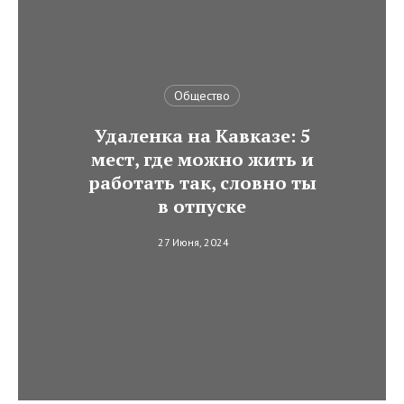
Общество
Удаленка на Кавказе: 5
мест, где можно жить и
работать так, словно ты
в отпуске
27 Июня, 2024