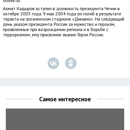
объекты.
Ахмат Кадыров вступил в должность президента Чечни в
октябре 2003 года. 9 мая 2004 года он погиб в результате
теракта на грозненском стадионе «Динамо». На следующий
день указом президента России за мужество и героизм,
проявленные при возрождении региона и в борьбе с
терроризмом, ему присвоили звание Героя России.
Самое интересное