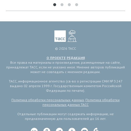
© 2026 ТАСС
О ПРОЕКТЕ
РЕДАКЦИЯ
Все права на материалы и произведения, размещенные на сайте,
принадлежат ТАСС, если не указано иное. Мнение авторов публикаций
может не совпадать с мнением редакции.
ТАСС, информационное агентство (св-во о регистрации СМИ № 3 247
выдано 02 апреля 1999 г. Государственным комитетом Российской
Федерации по печати).
Политика обработки персональных данных
,
Политика обработки
персональных данных ТАСС
Отдельные публикации могут содержать информацию, не
предназначенную для пользователей до 16 лет.