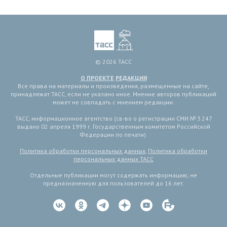
© 2026 ТАСС
О ПРОЕКТЕ
РЕДАКЦИЯ
Все права на материалы и произведения, размещенные на сайте,
принадлежат ТАСС, если не указано иное. Мнение авторов публикаций
может не совпадать с мнением редакции.
ТАСС, информационное агентство (св-во о регистрации СМИ № 3 247
выдано 02 апреля 1999 г. Государственным комитетом Российской
Федерации по печати).
Политика обработки персональных данных
,
Политика обработки
персональных данных ТАСС
Отдельные публикации могут содержать информацию, не
предназначенную для пользователей до 16 лет.