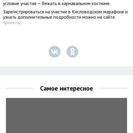
условие участия — бежать в карнавальном костюме.
Зарегистрироваться на участие в Кисловодском марафоне и
узнать дополнительные подробности можно на сайте
проекта
.
Самое интересное