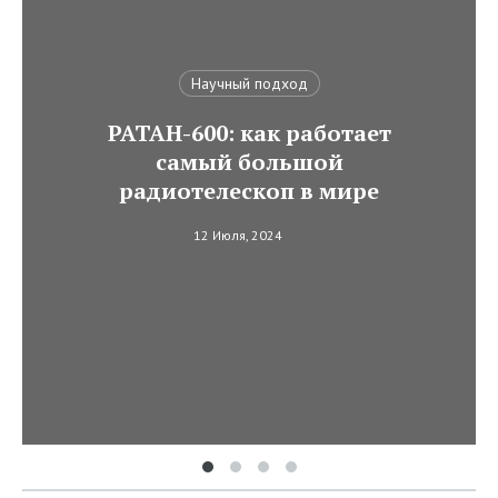
Научный подход
РАТАН-600: как работает
самый большой
радиотелескоп в мире
12 Июля, 2024