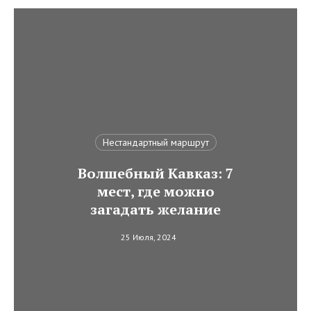
Нестандартный маршрут
Волшебный Кавказ: 7
мест, где можно
загадать желание
25 Июля, 2024