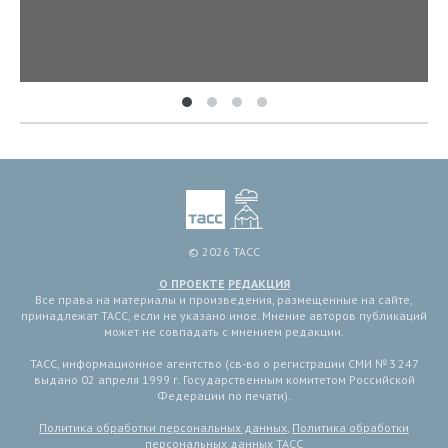
© 2026 ТАСС
О ПРОЕКТЕ
РЕДАКЦИЯ
Все права на материалы и произведения, размещенные на сайте,
принадлежат ТАСС, если не указано иное. Мнение авторов публикаций
может не совпадать с мнением редакции.
ТАСС, информационное агентство (св-во о регистрации СМИ № 3 247
выдано 02 апреля 1999 г. Государственным комитетом Российской
Федерации по печати).
Политика обработки персональных данных
,
Политика обработки
персональных данных ТАСС