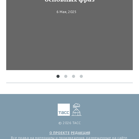
6 Мая, 2025
© 2026 ТАСС
О ПРОЕКТЕ
РЕДАКЦИЯ
Все права на материалы и произведения, размещенные на сайте,