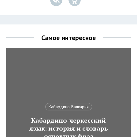
Самое интересное
Кабардино-Балкария
Кабардино-черкесский
язык: история и словарь
основных фраз