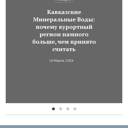
Кавказские
Минеральные Воды:
почему курортный
регион намного
больше, чем принято
считать
10 Марта, 2026