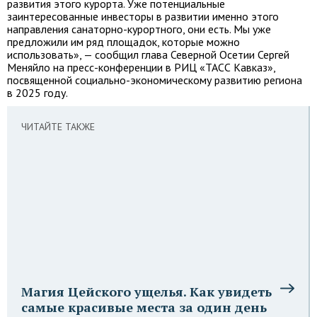
развития этого курорта. Уже потенциальные
заинтересованные инвесторы в развитии именно этого
направления санаторно-курортного, они есть. Мы уже
предложили им ряд площадок, которые можно
использовать», — сообщил глава Северной Осетии Сергей
Меняйло на пресс-конференции в РИЦ «ТАСС Кавказ»,
посвященной социально-экономическому развитию региона
в 2025 году.
ЧИТАЙТЕ ТАКЖЕ
Магия Цейского ущелья. Как увидеть
самые красивые места за один день