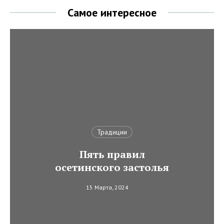
Самое интересное
Традиции
Пять правил
осетинского застолья
15 Марта, 2024