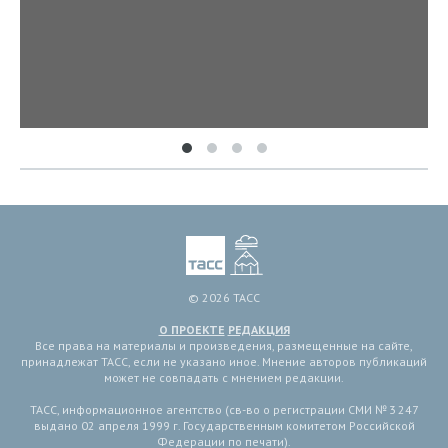
© 2026 ТАСС
О ПРОЕКТЕ
РЕДАКЦИЯ
Все права на материалы и произведения, размещенные на сайте,
принадлежат ТАСС, если не указано иное. Мнение авторов публикаций
может не совпадать с мнением редакции.
ТАСС, информационное агентство (св-во о регистрации СМИ № 3 247
выдано 02 апреля 1999 г. Государственным комитетом Российской
Федерации по печати).