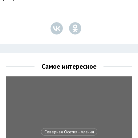
Самое интересное
Северная Осетия - Алания