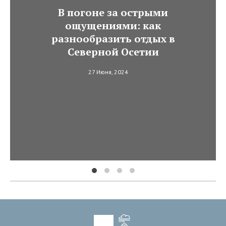
В погоне за острыми
ощущениями: как
разнообразить отдых в
Северной Осетии
27 Июня, 2024