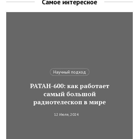
Самое интересное
Научный подход
РАТАН-600: как работает
самый большой
радиотелескоп в мире
12 Июля, 2024