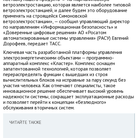
ветроэлектростанцию, которая является наиболее типовой
ветроэлектростанцией, и далее будем это оборудование
применять на строящейся Симоновской
ветроэлектростанции», — сообщил управляющий директор
по направлениям «Информационная безопасность» и
«Доверенные цифровые решения» АО «Росатом
автоматизированные системы управления» (РАСУ) Евгений
Дорофеев, передает ТАСС.
Ключевая часть разработанной платформы управления
электроэнергетическими объектами — программно-
аппаратный комплекс «Кластер». Комплекс оснащен
запатентованной технологией, которая позволяет
перераспределять функции с вышедших из строя
вычислительных блоков на исправные за пару секунд без
участия человека. Как отмечают специалисты, такое
инновационное решение обеспечивает высокий уровень
надежности системы, сокращает эксплуатационные расходы
и позволяет перейти к концепции «безлюдного»
обслуживания вторичных систем.
ЧИТАЙТЕ ТАКЖЕ