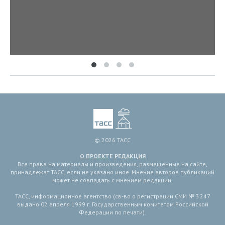
© 2026 ТАСС
О ПРОЕКТЕ
РЕДАКЦИЯ
Все права на материалы и произведения, размещенные на сайте,
принадлежат ТАСС, если не указано иное. Мнение авторов публикаций
может не совпадать с мнением редакции.
ТАСС, информационное агентство (св-во о регистрации СМИ № 3 247
выдано 02 апреля 1999 г. Государственным комитетом Российской
Федерации по печати).