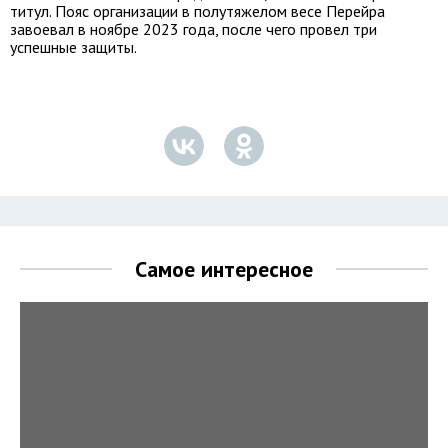
титул. Пояс организации в полутяжелом весе Перейра
завоевал в ноябре 2023 года, после чего провел три
успешные защиты.
Самое интересное