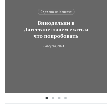
Сделано на Кавказе
Винодельни в
Дагестане: зачем ехать и
что попробовать
5 Августа, 2024