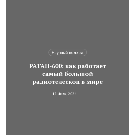
Научный подход
РАТАН-600: как работает
самый большой
радиотелескоп в мире
12 Июля, 2024