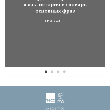
язык: история и словарь
основных фраз
6 Мая, 2025
© 2026 ТАСС