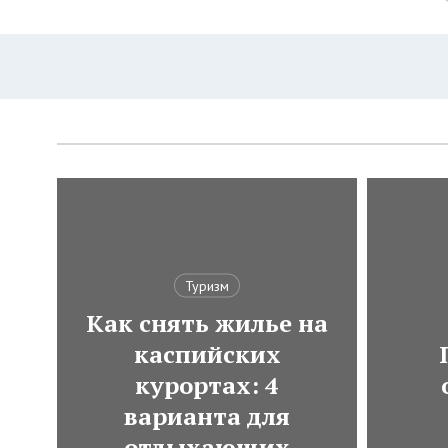
Туризм
Как снять жилье на
каспийских
курортах: 4
варианта для
отдыхающих