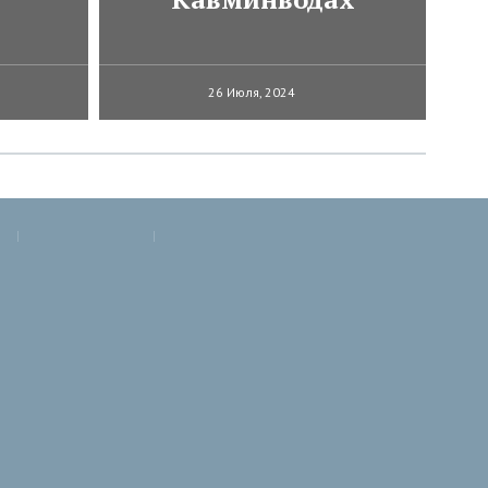
26 Июля, 2024