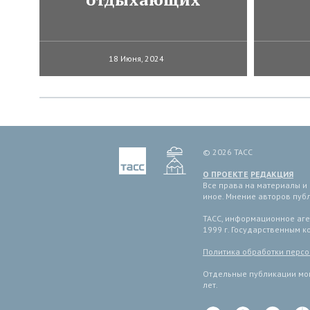
18 Июня, 2024
© 2026 ТАСС
О ПРОЕКТЕ
РЕДАКЦИЯ
Все права на материалы и
иное. Мнение авторов пуб
ТАСС, информационное аген
1999 г. Государственным 
Политика обработки перс
Отдельные публикации мог
лет.