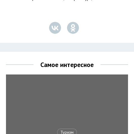
Самое интересное
Туризм