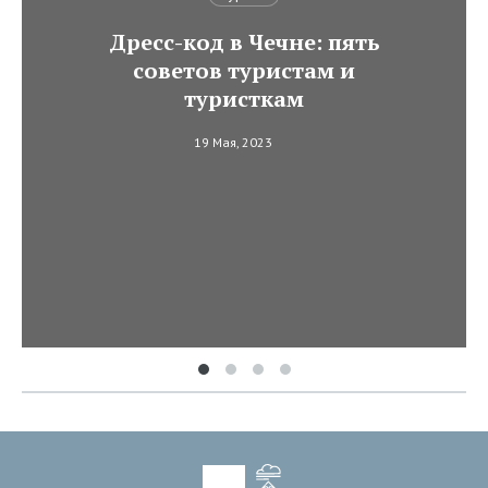
Дресс-код в Чечне: пять
советов туристам и
туристкам
19 Мая, 2023